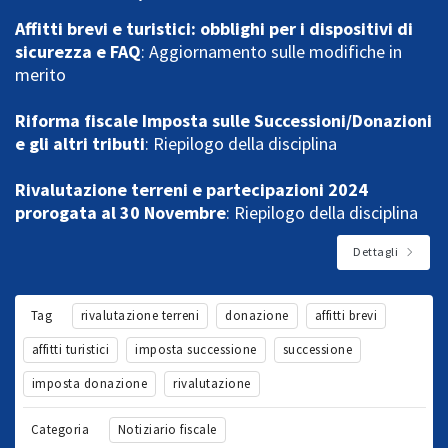
Affitti brevi e turistici: obblighi per i dispositivi di
sicurezza e FAQ
: Aggiornamento sulle modifiche in
merito
Riforma fiscale Imposta sulle Successioni/Donazioni
e gli altri tributi
: Riepilogo della disciplina
Rivalutazione terreni e partecipazioni 2024
prorogata al 30 Novembre
: Riepilogo della disciplina
Dettagli
Tag
rivalutazione terreni
donazione
affitti brevi
affitti turistici
imposta successione
successione
imposta donazione
rivalutazione
Categoria
Notiziario fiscale