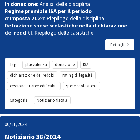
in donazione
: Analisi della disciplina
Regime premiale ISA per il periodo
d'imposta 2024
: Riepilogo della disciplina
Detrazione spese scolastiche nella dichiarazione
dei redditi
: Riepilogo delle casistiche
Dettagli
Tag
plusvalenza
donazione
ISA
dichiarazione dei redditi
rating di legalità
cessione di aree edificabili
spese scolastiche
Categoria
Notiziario fiscale
06/11/2024
Notiziario 38/2024