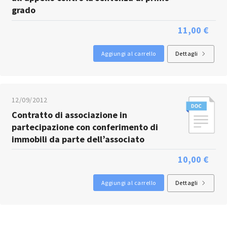
grado
11,00 €
Aggiungi al carrello
Dettagli
12/09/2012
Contratto di associazione in
partecipazione con conferimento di
immobili da parte dell’associato
10,00 €
Aggiungi al carrello
Dettagli