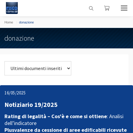
Home
donazione
donazione
16/05/2025
Notiziario 19/2025
Rating di legalità – Cos'è e come si ottiene
: Analisi
dell’indicatore
Plusvalenze da cessione di aree edificabili ricevute