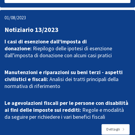
01/08/2023
Notiziario 13/2023
I casi di esenzione dall'imposta di
donazione:
Riepilogo delle ipotesi di esenzione
dall’imposta di donazione con alcuni casi pratici
Manutenzioni e riparazioni su beni terzi - aspetti
civilistici e fiscali:
Analisi dei tratti principali della
normativa di riferimento
Le agevolazioni fiscali per le persone con disabilità
ai fini delle imposte sui redditi:
Regole e modalità
da seguire per richiedere i vari benefici fiscali
Dettagli