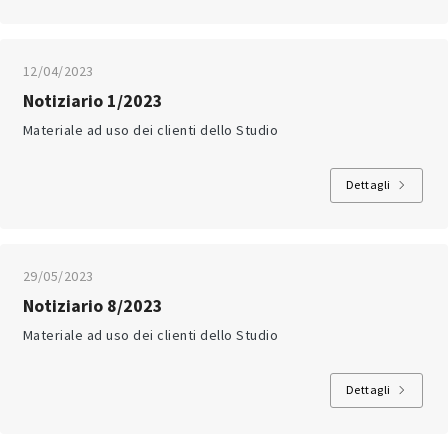
12/04/2023
Notiziario 1/2023
Materiale ad uso dei clienti dello Studio
Dettagli
29/05/2023
Notiziario 8/2023
Materiale ad uso dei clienti dello Studio
Dettagli