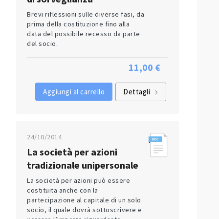
Brevi riflessioni sulle diverse fasi, da
prima della costituzione fino alla
data del possibile recesso da parte
del socio.
11,00 €
Aggiungi al carrello
Dettagli
24/10/2014
La società per azioni
tradizionale unipersonale
La società per azioni può essere
costituita anche con la
partecipazione al capitale di un solo
socio, il quale dovrà sottoscrivere e