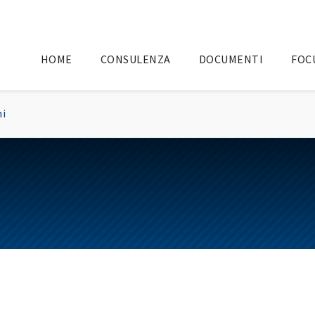
HOME
CONSULENZA
DOCUMENTI
FOC
ni