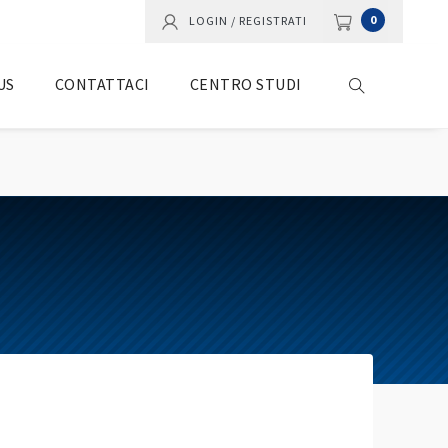
0
LOGIN / REGISTRATI
US
CONTATTACI
CENTRO STUDI