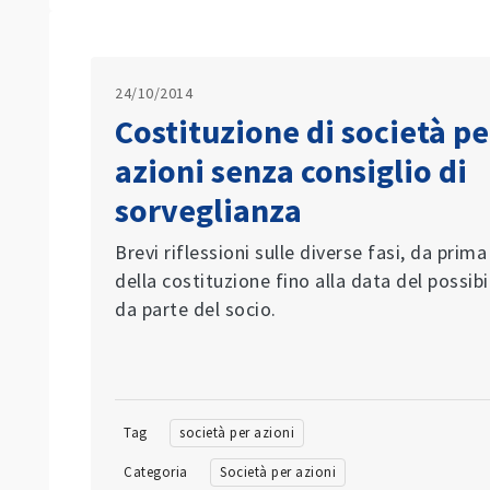
24/10/2014
Costituzione di società pe
azioni senza consiglio di
sorveglianza
Brevi riflessioni sulle diverse fasi, da prima
della costituzione fino alla data del possib
da parte del socio.
Tag
società per azioni
Categoria
Società per azioni