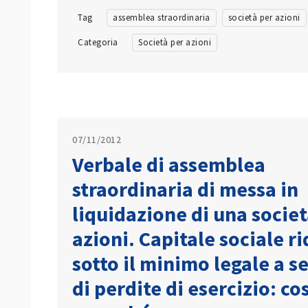
Tag
assemblea straordinaria
società per azioni
Categoria
Società per azioni
07/11/2012
Verbale di assemblea
straordinaria di messa in
liquidazione di una societ
azioni. Capitale sociale r
sotto il minimo legale a s
di perdite di esercizio: co