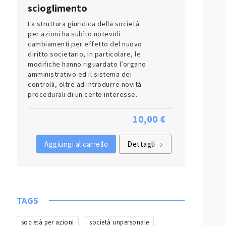
scioglimento
La struttura giuridica della società
per azioni ha subìto notevoli
cambiamenti per effetto del nuovo
diritto societario, in particolare, le
modifiche hanno riguardato l’organo
amministrativo ed il sistema dei
controlli, oltre ad introdurre novità
procedurali di un certo interesse.
10,00 €
Aggiungi al carrello
Dettagli
TAGS
società per azioni
società unpersonale