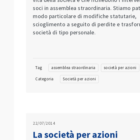
soci in assemblea straordinaria. Stiamo pat
modo particolare di modifiche statutarie,
scioglimento a seguito di perdite e trasfo
società di tipo personale.
Tag
assemblea straordinaria
società per azioni
Categoria
Società per azioni
22/07/2014
La società per azioni