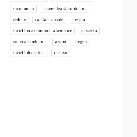
socio unico
assemblea straordinaria
verbale
capitale sociale
perdita
società in accomandita semplice
passività
ipoteca cambiaria
azioni
pegno
società di capitali
recesso