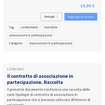
10,00 €
Dettagli
Aggiungi al carrello
Tag
conferimenti
immobile
associazione in partecipazione
Categoria
Associazione in partecipazione
12/09/2012
Il contratto di associazione in
partecipazione. Raccolta
Il presente documento costituisce una raccolta delle
varie tipologie di contratto di associazione in
partecipazione che si possono utilizzare all'interno di
un'azienda.