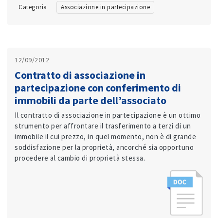
Categoria
Associazione in partecipazione
12/09/2012
Contratto di associazione in
partecipazione con conferimento di
immobili da parte dell’associato
Il contratto di associazione in partecipazione è un ottimo
strumento per affrontare il trasferimento a terzi di un
immobile il cui prezzo, in quel momento, non è di grande
soddisfazione per la proprietà, ancorché sia opportuno
procedere al cambio di proprietà stessa.