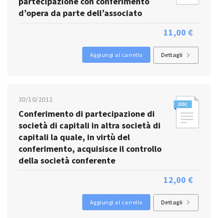
partecipazione con conferimento
d’opera da parte dell’associato
11,00 €
Aggiungi al carrello
Dettagli
30/10/2012
Conferimento di partecipazione di
società di capitali in altra società di
capitali la quale, in virtù del
conferimento, acquisisce il controllo
della società conferente
12,00 €
Aggiungi al carrello
Dettagli