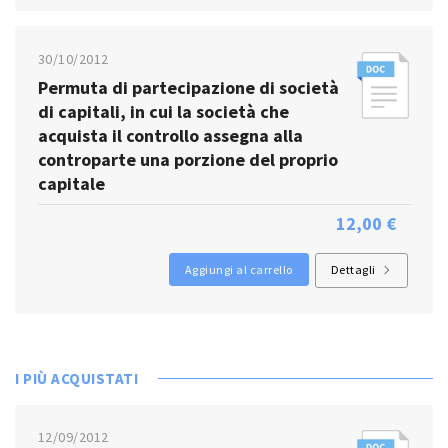
30/10/2012
Permuta di partecipazione di società
di capitali, in cui la società che
acquista il controllo assegna alla
controparte una porzione del proprio
capitale
12,00 €
Aggiungi al carrello
Dettagli
I PIÙ ACQUISTATI
12/09/2012