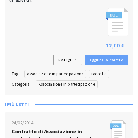
12,00 €
Dettagli
Aggiungi al carrello
Tag
associazione in partecipazione
raccolta
Categoria
Associazione in partecipazione
I PIÙ LETTI
24/02/2014
Contratto di Associazione in