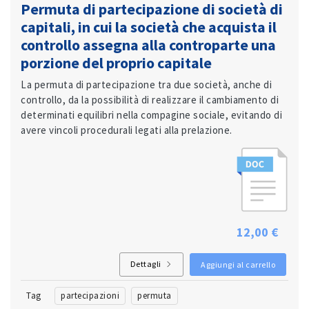
Permuta di partecipazione di società di
capitali, in cui la società che acquista il
controllo assegna alla controparte una
porzione del proprio capitale
La permuta di partecipazione tra due società, anche di
controllo, da la possibilità di realizzare il cambiamento di
determinati equilibri nella compagine sociale, evitando di
avere vincoli procedurali legati alla prelazione.
12,00 €
Dettagli
Aggiungi al carrello
Tag
partecipazioni
permuta