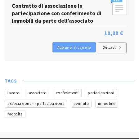
Contratto di associazione in
partecipazione con conferimento di
immobili da parte dell’associato
10,00 €
Aggiungi al carrello
Dettagli
TAGS
lavoro
associato
conferimenti
partecipazioni
associazione in partecipazione
permuta
immobile
raccolta