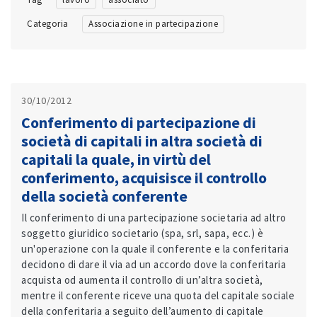
Categoria
Associazione in partecipazione
30/10/2012
Conferimento di partecipazione di
società di capitali in altra società di
capitali la quale, in virtù del
conferimento, acquisisce il controllo
della società conferente
Il conferimento di una partecipazione societaria ad altro
soggetto giuridico societario (spa, srl, sapa, ecc.) è
un'operazione con la quale il conferente e la conferitaria
decidono di dare il via ad un accordo dove la conferitaria
acquista od aumenta il controllo di un’altra società,
mentre il conferente riceve una quota del capitale sociale
della conferitaria a seguito dell’aumento di capitale