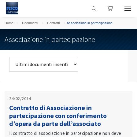
Home
Documenti
Contratti
Associazione in partecipazione
Associazione in partecipazione
24/02/2014
Contratto di Associazione in
partecipazione con conferimento
d’opera da parte dell’associato
Il contratto di associazione in partecipazione non deve