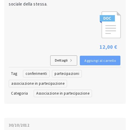
sociale della stessa.
12,00 €
Dettagli
Aggiungi al carrello
Tag
conferimenti
partecipazioni
associazione in partecipazione
Categoria
Associazione in partecipazione
30/10/2012