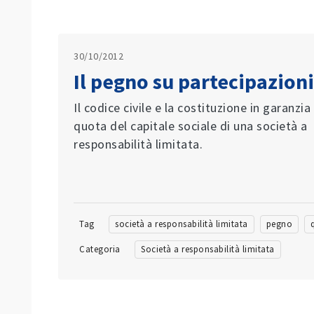
30/10/2012
Il pegno su partecipazioni
Il codice civile e la costituzione in garanzia
quota del capitale sociale di una società a
responsabilità limitata.
Tag
società a responsabilità limitata
pegno
Categoria
Società a responsabilità limitata