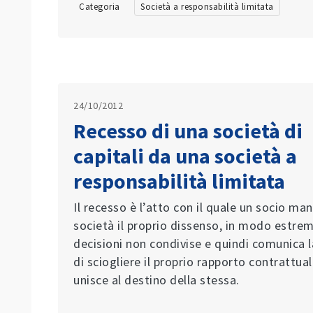
Categoria
Società a responsabilità limitata
24/10/2012
Recesso di una società di
capitali da una società a
responsabilità limitata
Il recesso è l’atto con il quale un socio man
società il proprio dissenso, in modo estrem
decisioni non condivise e quindi comunica 
di sciogliere il proprio rapporto contrattual
unisce al destino della stessa.