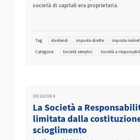
società di capitali era proprietaria.
Tag
dividendi
imposte dirette
imposte indiret
Categoria
Società semplici
Società a responsabil
20/10/2014
La Società a Responsabili
limitata dalla costituzione
scioglimento