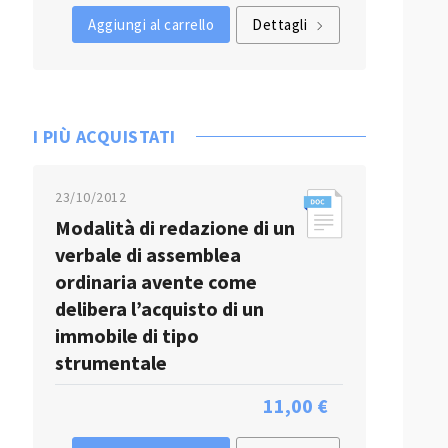
Aggiungi al carrello
Dettagli
I PIÙ ACQUISTATI
23/10/2012
Modalità di redazione di un
verbale di assemblea
ordinaria avente come
delibera l’acquisto di un
immobile di tipo
strumentale
11,00 €