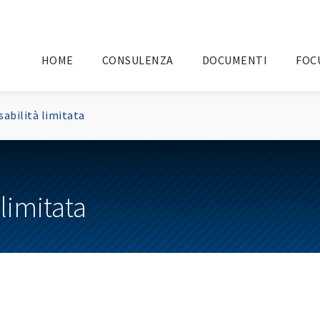
HOME
CONSULENZA
DOCUMENTI
FOC
sabilità limitata
limitata