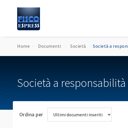
Home
Documenti
Società
Società a respon
Società a responsabilità 
Ordina per