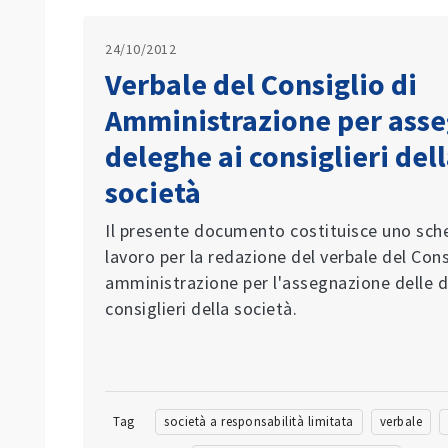
24/10/2012
Verbale del Consiglio di
Amministrazione per ass
deleghe ai consiglieri del
società
Il presente documento costituisce uno sch
lavoro per la redazione del verbale del Cons
amministrazione per l'assegnazione delle d
consiglieri della società.
Tag
società a responsabilità limitata
verbale