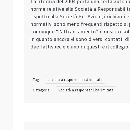
La riforma del 2004 porta una certa autono
norme relative alla Società a Responsabilit
rispetto alla Società Per Azioni, i richiami e 
normativi sono meno frequenti rispetto al 
comunque “l’affrancamento” è riuscito solo
in quanto ancora vi sono diversi contatti dir
due fattispecie e uno di questi è il collegio
Tag
società a responsabilità limitata
Categoria
Società a responsabilità limitata