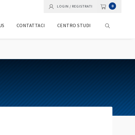
0
LOGIN / REGISTRATI
US
CONTATTACI
CENTRO STUDI