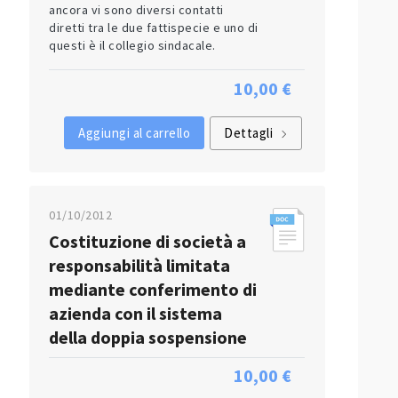
ancora vi sono diversi contatti
diretti tra le due fattispecie e uno di
questi è il collegio sindacale.
10,00 €
Aggiungi al carrello
Dettagli
01/10/2012
Costituzione di società a
responsabilità limitata
mediante conferimento di
azienda con il sistema
della doppia sospensione
10,00 €