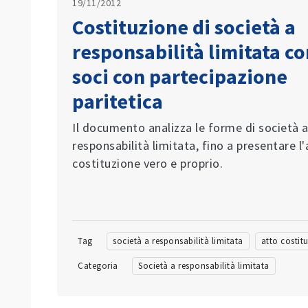
19/11/2012
Costituzione di società a
responsabilità limitata c
soci con partecipazione
paritetica
Il documento analizza le forme di società 
responsabilità limitata, fino a presentare l'
costituzione vero e proprio.
Tag
società a responsabilità limitata
atto costit
Categoria
Società a responsabilità limitata