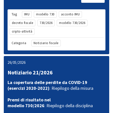
Tag
IMU
modello 730
acconto IMU
decreto fiscale
730/2026
modello 730/2026
cripto-attività
Categoria
Notiziario fiscale
26/05/2026
Notiziario 21/2026
La copertura delle perdite da COVID-19
(esercizi 2020-2022)
: Riepilogo della misura
Premi di risultato nel
modello 730/2026
: Riepilogo della disciplina