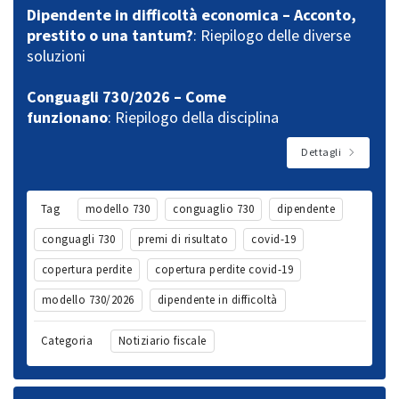
Dipendente in difficoltà economica – Acconto,
prestito o una tantum?
: Riepilogo delle diverse
soluzioni
Conguagli 730/2026 – Come
funzionano
: Riepilogo della disciplina
Dettagli
Tag
modello 730
conguaglio 730
dipendente
conguagli 730
premi di risultato
covid-19
copertura perdite
copertura perdite covid-19
modello 730/2026
dipendente in difficoltà
Categoria
Notiziario fiscale