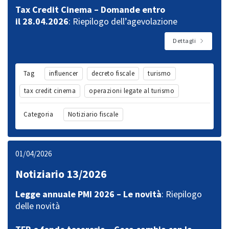
Tax Credit Cinema – Domande entro
il 28.04.2026
: Riepilogo dell’agevolazione
Dettagli
Tag
influencer
decreto fiscale
turismo
tax credit cinema
operazioni legate al turismo
Categoria
Notiziario fiscale
01/04/2026
Notiziario 13/2026
Legge annuale PMI 2026 – Le novità
: Riepilogo
delle novità