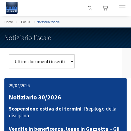
Home
Focus
Notiziario fiscale
Notiziario fiscale
29/07/2026
Notiziario 30/2026
Sospensione estiva dei termini
: Riepilogo della
disciplina
Vendite in beneficenza, legge in Gazzetta – Gli