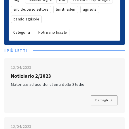
enti del terzo settore
turisti esteri
agrisole
bando agrisole
Categoria
Notiziario fiscale
I PIÙ LETTI
12/04/2023
Notiziario 2/2023
Materiale ad uso dei clienti dello Studio
Dettagli
12/04/2023