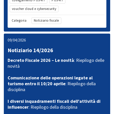
collegamento POS-RT
POS-RT
voucher cloud e cybersecurity
Categoria
Notiziario fiscale
09/04/2026
Notiziario 14/2026
Decreto Fiscale 2026 – Le novità
: Riepilogo delle
novità
Comunicazione delle operazioni legate al
turismo entro il 10/20 aprile
: Riepilogo della
disciplina
I diversi inquadramenti fiscali dell'attività di
influencer
: Riepilogo della disciplina