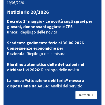
19/05/2026
Notiziario 20/2026
Decreto 1° maggio - Le novità sugli sgravi per
giovani, donne svantaggiate e ZES
unica
: Riepilogo delle novità
Scadenza godimento ferie al 30.06.2026 -
Conseguenze economiche per
l'azienda
: Riepilogo della misura
Riordino automatico delle detrazioni nei
dichiarativi 2026
: Riepilogo delle novità
La nuova “situazione debitoria” messa a
disposizione da AdE-R
: Analisi del servizio
Dettagli