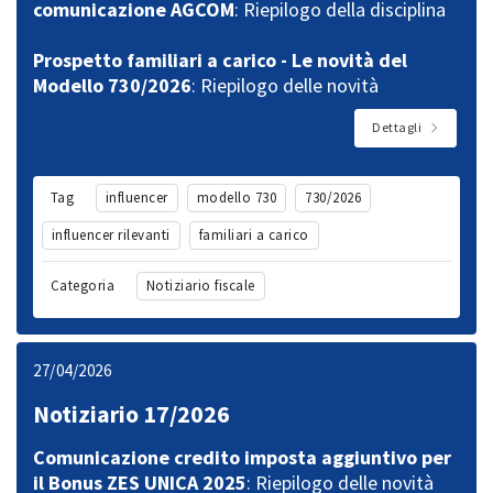
comunicazione AGCOM
: Riepilogo della disciplina
Prospetto familiari a carico - Le novità del
Modello 730/2026
: Riepilogo delle novità
Dettagli
Tag
influencer
modello 730
730/2026
influencer rilevanti
familiari a carico
Categoria
Notiziario fiscale
27/04/2026
Notiziario 17/2026
Comunicazione credito imposta aggiuntivo per
il Bonus ZES UNICA 2025
: Riepilogo delle novità