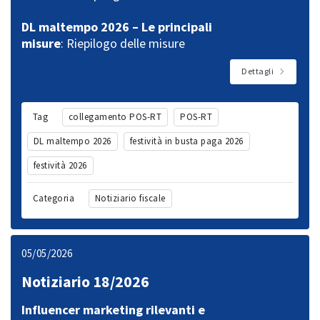
DL maltempo 2026 – Le principali
misure
: Riepilogo delle misure
Dettagli
Tag
collegamento POS-RT
POS-RT
DL maltempo 2026
festività in busta paga 2026
festività 2026
Categoria
Notiziario fiscale
05/05/2026
Notiziario 18/2026
Influencer marketing rilevanti e