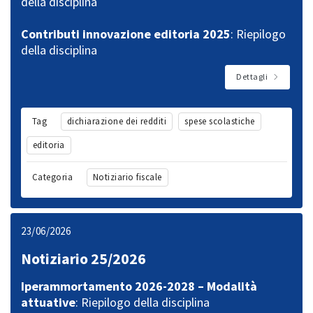
della disciplina
Contributi innovazione editoria 2025
: Riepilogo
della disciplina
Dettagli
Tag
dichiarazione dei redditi
spese scolastiche
editoria
Categoria
Notiziario fiscale
23/06/2026
Notiziario 25/2026
Iperammortamento 2026-2028 – Modalità
attuative
: Riepilogo della disciplina