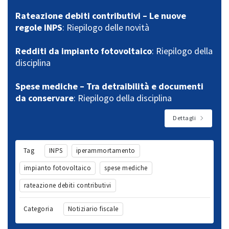
Rateazione debiti contributivi – Le nuove
regole INPS
: Riepilogo delle novità
Redditi da impianto fotovoltaico
: Riepilogo della
disciplina
Spese mediche – Tra detraibilità e documenti
da conservare
: Riepilogo della disciplina
Dettagli
Tag
INPS
iperammortamento
impianto fotovoltaico
spese mediche
rateazione debiti contributivi
Categoria
Notiziario fiscale