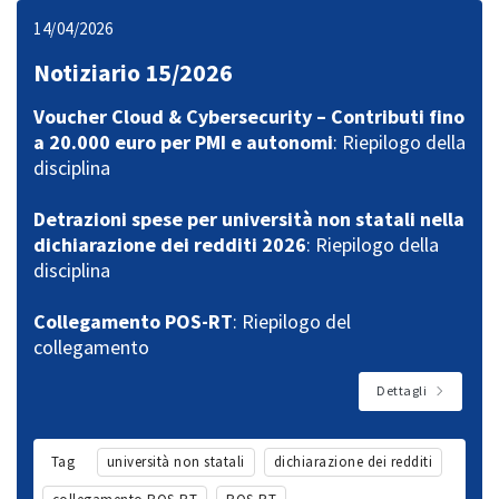
14/04/2026
Notiziario 15/2026
Voucher Cloud & Cybersecurity – Contributi fino
a 20.000 euro per PMI e autonomi
: Riepilogo della
disciplina
Detrazioni spese per università non statali nella
dichiarazione dei redditi 2026
: Riepilogo della
disciplina
Collegamento POS-RT
: Riepilogo del
collegamento
Dettagli
Tag
università non statali
dichiarazione dei redditi