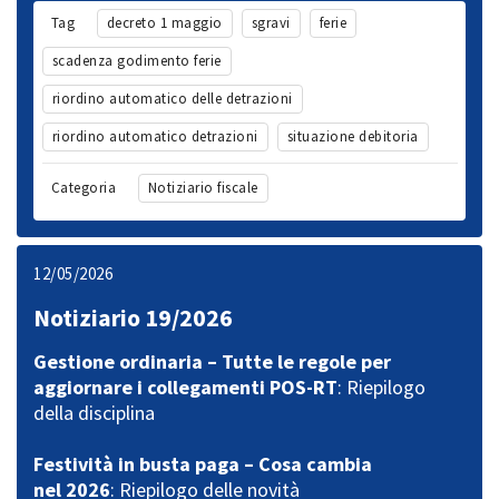
Tag
decreto 1 maggio
sgravi
ferie
scadenza godimento ferie
riordino automatico delle detrazioni
riordino automatico detrazioni
situazione debitoria
Categoria
Notiziario fiscale
12/05/2026
Notiziario 19/2026
Gestione ordinaria – Tutte le regole per
aggiornare i collegamenti POS-RT
: Riepilogo
della disciplina
Festività in busta paga – Cosa cambia
nel 2026
: Riepilogo delle novità