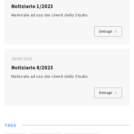
Notiziario 1/2023
Materiale ad uso dei clienti dello Studio
Dettagli
29/05/2023
Notiziario 8/2023
Materiale ad uso dei clienti dello Studio
Dettagli
TAGS