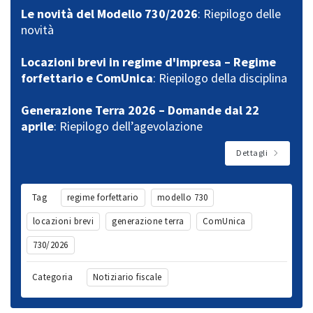
Le novità del Modello 730/2026
: Riepilogo delle
novità
Locazioni brevi in regime d'impresa – Regime
forfettario e ComUnica
: Riepilogo della disciplina
Generazione Terra 2026 – Domande dal 22
aprile
: Riepilogo dell’agevolazione
Dettagli
Tag
regime forfettario
modello 730
locazioni brevi
generazione terra
ComUnica
730/2026
Categoria
Notiziario fiscale