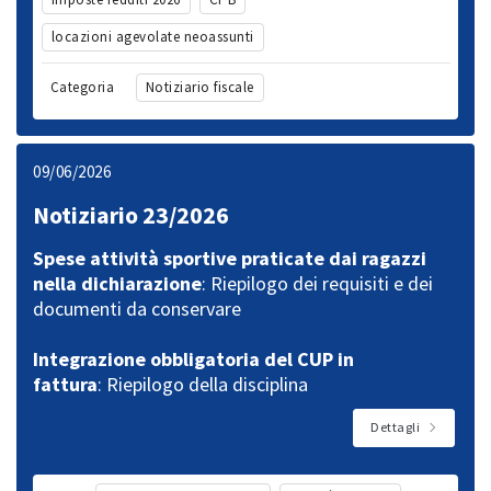
locazioni agevolate neoassunti
Categoria
Notiziario fiscale
09/06/2026
Notiziario 23/2026
Spese attività sportive praticate dai ragazzi
nella dichiarazione
: Riepilogo dei requisiti e dei
documenti da conservare
Integrazione obbligatoria del CUP in
fattura
: Riepilogo della disciplina
Dettagli