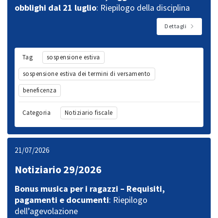
obblighi dal 21 luglio
: Riepilogo della disciplina
Dettagli
Tag
sospensione estiva
sospensione estiva dei termini di versamento
beneficenza
Categoria
Notiziario fiscale
21/07/2026
Notiziario 29/2026
Bonus musica per i ragazzi – Requisiti,
pagamenti e documenti
: Riepilogo
dell’agevolazione