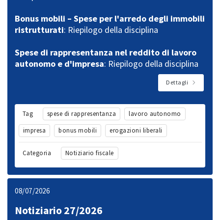
Bonus mobili – Spese per l'arredo degli immobili
ristrutturati
: Riepilogo della disciplina
Spese di rappresentanza nel reddito di lavoro
autonomo e d'impresa
: Riepilogo della disciplina
Dettagli
Tag
spese di rappresentanza
lavoro autonomo
impresa
bonus mobili
erogazioni liberali
Categoria
Notiziario fiscale
08/07/2026
Notiziario 27/2026