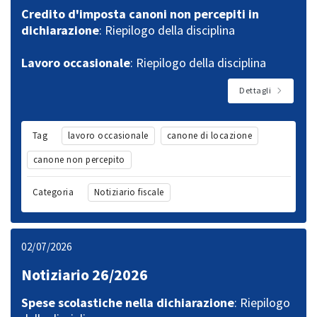
Credito d'imposta canoni non percepiti in
dichiarazione
: Riepilogo della disciplina
Lavoro occasionale
: Riepilogo della disciplina
Dettagli
Tag
lavoro occasionale
canone di locazione
canone non percepito
Categoria
Notiziario fiscale
02/07/2026
Notiziario 26/2026
Spese scolastiche nella dichiarazione
: Riepilogo