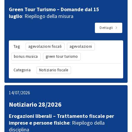
Green Tour Turismo – Domande dal 15
luglio
: Riepilogo della misura
Dettagli
Tag
agevolazioni fiscali
agevolazioni
bonus musica
green tour turismo
Categoria
Notiziario fiscale
14/07/2026
Notiziario 28/2026
Erogazioni liberali – Trattamento fiscale per
imprese e persone fisiche
: Riepilogo della
disciplina